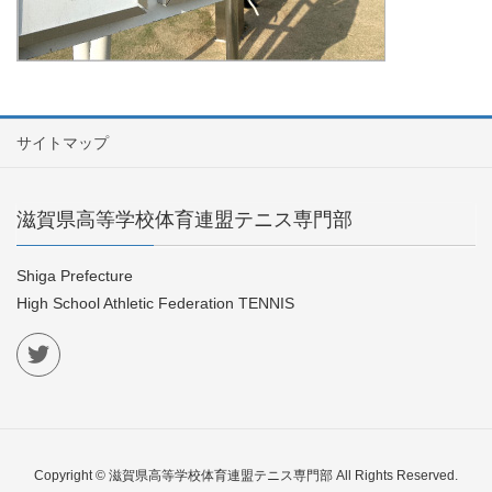
サイトマップ
滋賀県高等学校体育連盟テニス専門部
Shiga Prefecture
High School Athletic Federation TENNIS
Copyright © 滋賀県高等学校体育連盟テニス専門部 All Rights Reserved.