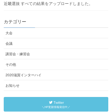
近畿選抜 すべての結果をアップロードしました。
カテゴリー
大会
会議
講習会・練習会
その他
2020滋賀インターハイ
お知らせ
Twitter
＼HP更新情報発信中／