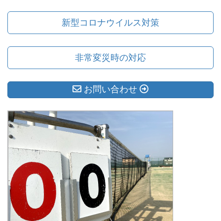
新型コロナウイルス対策
非常変災時の対応
お問い合わせ