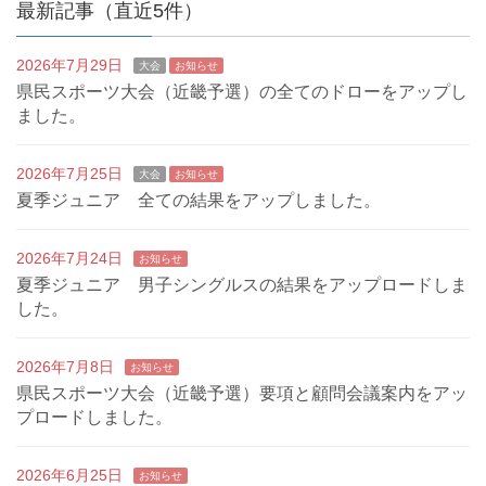
最新記事（直近5件）
2026年7月29日
大会
お知らせ
県民スポーツ大会（近畿予選）の全てのドローをアップし
ました。
2026年7月25日
大会
お知らせ
夏季ジュニア 全ての結果をアップしました。
2026年7月24日
お知らせ
夏季ジュニア 男子シングルスの結果をアップロードしま
した。
2026年7月8日
お知らせ
県民スポーツ大会（近畿予選）要項と顧問会議案内をアッ
プロードしました。
2026年6月25日
お知らせ