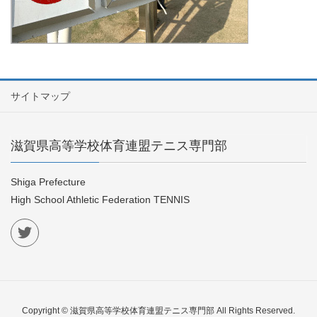
サイトマップ
滋賀県高等学校体育連盟テニス専門部
Shiga Prefecture
High School Athletic Federation TENNIS
Copyright © 滋賀県高等学校体育連盟テニス専門部 All Rights Reserved.