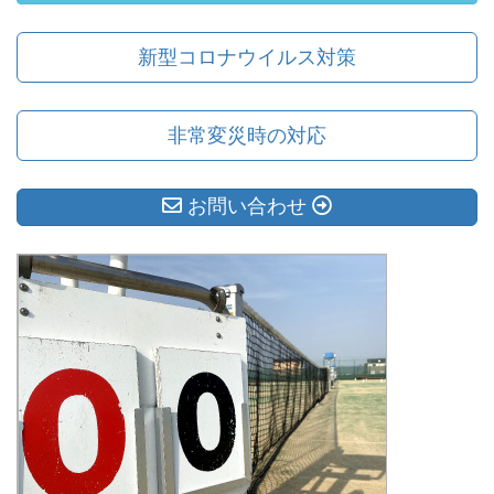
新型コロナウイルス対策
非常変災時の対応
お問い合わせ