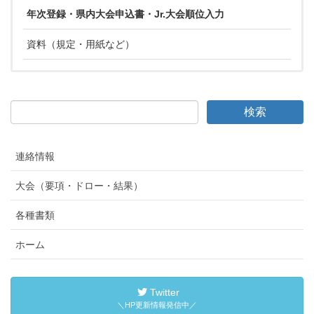
年次登録・県内大会申込書・Jr.大会順位入力
資料（規定・用紙など）
連絡情報
大会（要項・ドロー・結果）
各種書類
ホーム
Twitter
＼HP更新情報発信中／