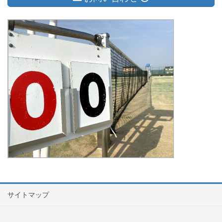
サイトマップ