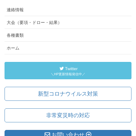
連絡情報
大会（要項・ドロー・結果）
各種書類
ホーム
Twitter
＼HP更新情報発信中／
新型コロナウイルス対策
非常変災時の対応
お問い合わせ