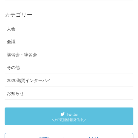
カテゴリー
大会
会議
講習会・練習会
その他
2020滋賀インターハイ
お知らせ
Twitter
＼HP更新情報発信中／