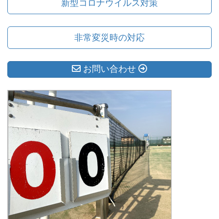
新型コロナウイルス対策
非常変災時の対応
お問い合わせ