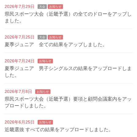
2026年7月29日
大会
お知らせ
県民スポーツ大会（近畿予選）の全てのドローをアップし
ました。
2026年7月25日
大会
お知らせ
夏季ジュニア 全ての結果をアップしました。
2026年7月24日
お知らせ
夏季ジュニア 男子シングルスの結果をアップロードしま
した。
2026年7月8日
お知らせ
県民スポーツ大会（近畿予選）要項と顧問会議案内をアッ
プロードしました。
2026年6月25日
お知らせ
近畿選抜 すべての結果をアップロードしました。