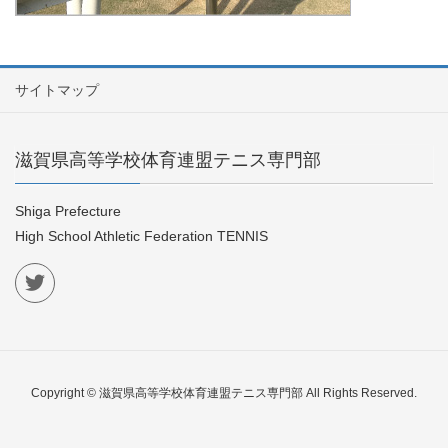
サイトマップ
滋賀県高等学校体育連盟テニス専門部
Shiga Prefecture
High School Athletic Federation TENNIS
Copyright © 滋賀県高等学校体育連盟テニス専門部 All Rights Reserved.