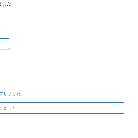
ました
プしました
しました