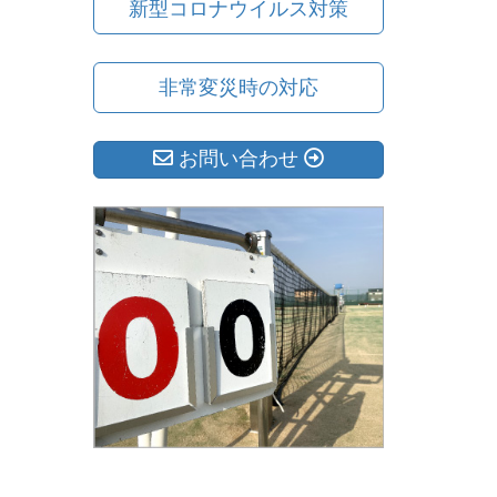
新型コロナウイルス対策
非常変災時の対応
お問い合わせ