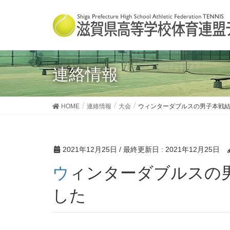
連絡情報
HOME
連絡情報
大会
ウィンターダブルスの男子本戦
2021年12月25日
/ 最終更新日 :
2021年12月25日
ウィンターダブルスの男子本戦結果をアップしま
した