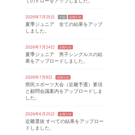
てのドローをアップしました。
2026年7月25日
大会
お知らせ
夏季ジュニア 全ての結果をアップ
しました。
2026年7月24日
お知らせ
夏季ジュニア 男子シングルスの結
果をアップロードしました。
2026年7月8日
お知らせ
県民スポーツ大会（近畿予選）要項
と顧問会議案内をアップロードしま
した。
2026年6月25日
お知らせ
近畿選抜 すべての結果をアップロー
ドしました。