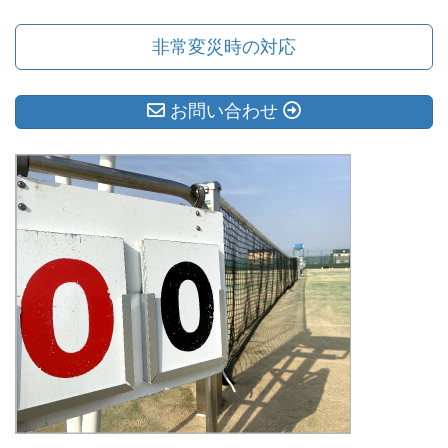
非常変災時の対応
お問い合わせ