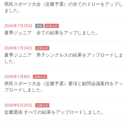
県民スポーツ大会（近畿予選）の全てのドローをアップし
ました。
2026年7月25日
大会
お知らせ
夏季ジュニア 全ての結果をアップしました。
2026年7月24日
お知らせ
夏季ジュニア 男子シングルスの結果をアップロードしま
した。
2026年7月8日
お知らせ
県民スポーツ大会（近畿予選）要項と顧問会議案内をアッ
プロードしました。
2026年6月25日
お知らせ
近畿選抜 すべての結果をアップロードしました。