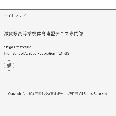
サイトマップ
滋賀県高等学校体育連盟テニス専門部
Shiga Prefecture
High School Athletic Federation TENNIS
Copyright © 滋賀県高等学校体育連盟テニス専門部 All Rights Reserved.