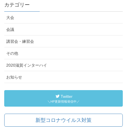
カテゴリー
大会
会議
講習会・練習会
その他
2020滋賀インターハイ
お知らせ
Twitter
＼HP更新情報発信中／
新型コロナウイルス対策