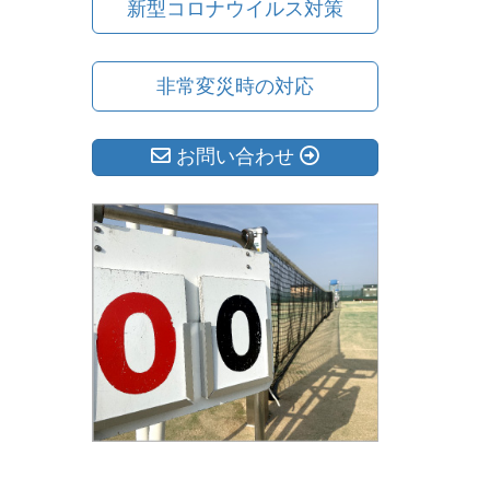
新型コロナウイルス対策
非常変災時の対応
お問い合わせ