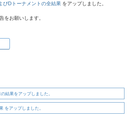
よびDトーナメントの全結果
をアップしました。
報告をお願いします。
本日の結果をアップしました。
果 をアップしました。