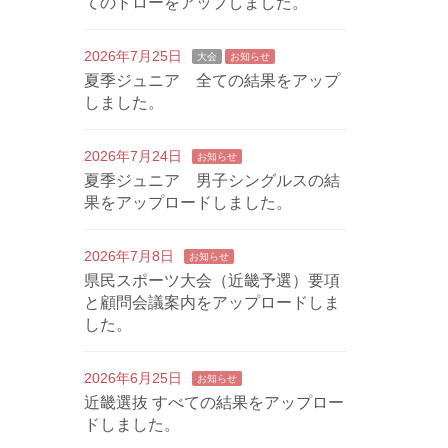
てのドローをアップしました。
2026年7月25日
大会
お知らせ
夏季ジュニア 全ての結果をアップ
しました。
2026年7月24日
お知らせ
夏季ジュニア 男子シングルスの結
果をアップロードしました。
2026年7月8日
お知らせ
県民スポーツ大会（近畿予選）要項
と顧問会議案内をアップロードしま
した。
2026年6月25日
お知らせ
近畿選抜 すべての結果をアップロー
ドしました。