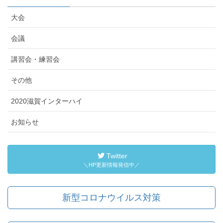
大会
会議
講習会・練習会
その他
2020滋賀インターハイ
お知らせ
Twitter
＼HP更新情報発信中／
新型コロナウイルス対策