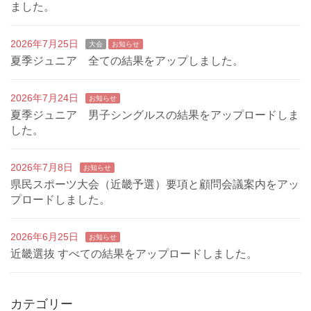
ました。
2026年7月25日
大会
お知らせ
夏季ジュニア 全ての結果をアップしました。
2026年7月24日
お知らせ
夏季ジュニア 男子シングルスの結果をアップロードしま
した。
2026年7月8日
お知らせ
県民スポーツ大会（近畿予選）要項と顧問会議案内をアッ
プロードしました。
2026年6月25日
お知らせ
近畿選抜 すべての結果をアップロードしました。
カテゴリー