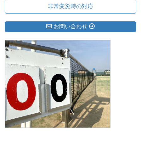
非常変災時の対応
お問い合わせ