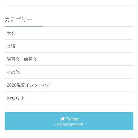
カテゴリー
大会
会議
講習会・練習会
その他
2020滋賀インターハイ
お知らせ
Twitter
＼HP更新情報発信中／