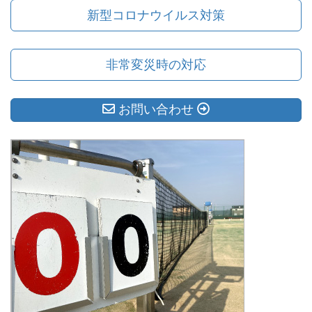
新型コロナウイルス対策
非常変災時の対応
お問い合わせ