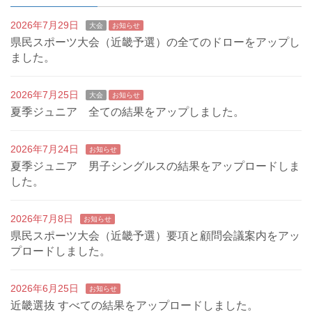
2026年7月29日
大会
お知らせ
県民スポーツ大会（近畿予選）の全てのドローをアップし
ました。
2026年7月25日
大会
お知らせ
夏季ジュニア 全ての結果をアップしました。
2026年7月24日
お知らせ
夏季ジュニア 男子シングルスの結果をアップロードしま
した。
2026年7月8日
お知らせ
県民スポーツ大会（近畿予選）要項と顧問会議案内をアッ
プロードしました。
2026年6月25日
お知らせ
近畿選抜 すべての結果をアップロードしました。