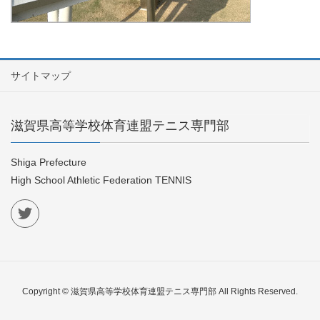
サイトマップ
滋賀県高等学校体育連盟テニス専門部
Shiga Prefecture
High School Athletic Federation TENNIS
Copyright © 滋賀県高等学校体育連盟テニス専門部 All Rights Reserved.