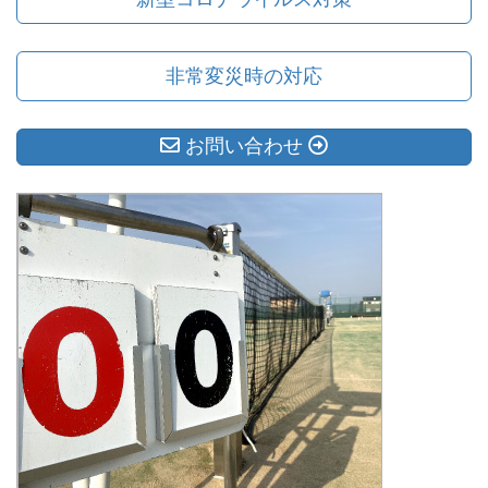
非常変災時の対応
お問い合わせ