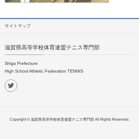
サイトマップ
滋賀県高等学校体育連盟テニス専門部
Shiga Prefecture
High School Athletic Federation TENNIS
Copyright © 滋賀県高等学校体育連盟テニス専門部 All Rights Reserved.