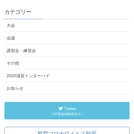
カテゴリー
大会
会議
講習会・練習会
その他
2020滋賀インターハイ
お知らせ
Twitter
＼HP更新情報発信中／
新型コロナウイルス対策