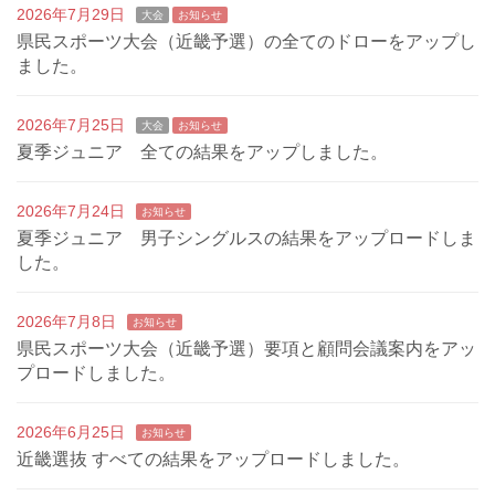
2026年7月29日
大会
お知らせ
県民スポーツ大会（近畿予選）の全てのドローをアップし
ました。
2026年7月25日
大会
お知らせ
夏季ジュニア 全ての結果をアップしました。
2026年7月24日
お知らせ
夏季ジュニア 男子シングルスの結果をアップロードしま
した。
2026年7月8日
お知らせ
県民スポーツ大会（近畿予選）要項と顧問会議案内をアッ
プロードしました。
2026年6月25日
お知らせ
近畿選抜 すべての結果をアップロードしました。