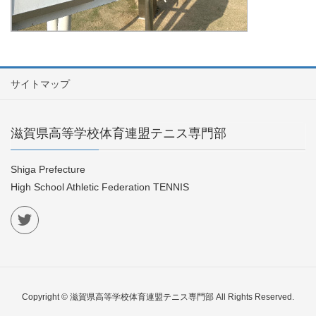
サイトマップ
滋賀県高等学校体育連盟テニス専門部
Shiga Prefecture
High School Athletic Federation TENNIS
Copyright © 滋賀県高等学校体育連盟テニス専門部 All Rights Reserved.