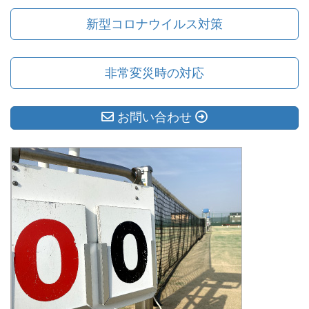
新型コロナウイルス対策
非常変災時の対応
お問い合わせ