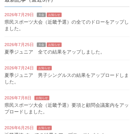
2026年7月29日
大会
お知らせ
県民スポーツ大会（近畿予選）の全てのドローをアップし
ました。
2026年7月25日
大会
お知らせ
夏季ジュニア 全ての結果をアップしました。
2026年7月24日
お知らせ
夏季ジュニア 男子シングルスの結果をアップロードしま
した。
2026年7月8日
お知らせ
県民スポーツ大会（近畿予選）要項と顧問会議案内をアッ
プロードしました。
2026年6月25日
お知らせ