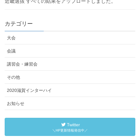
近畿選抜 すべての結果をアップロードしました。
カテゴリー
大会
会議
講習会・練習会
その他
2020滋賀インターハイ
お知らせ
Twitter
＼HP更新情報発信中／