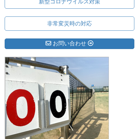
新型コロナウイルス対策
非常変災時の対応
お問い合わせ