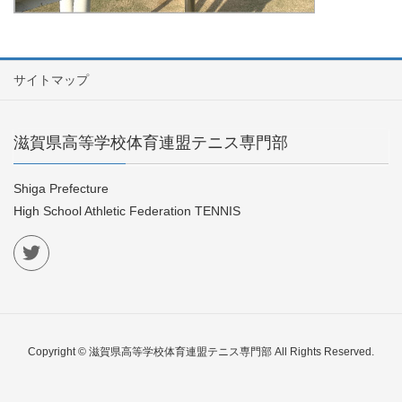
サイトマップ
滋賀県高等学校体育連盟テニス専門部
Shiga Prefecture
High School Athletic Federation TENNIS
Copyright © 滋賀県高等学校体育連盟テニス専門部 All Rights Reserved.