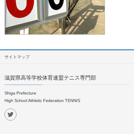
サイトマップ
滋賀県高等学校体育連盟テニス専門部
Shiga Prefecture
High School Athletic Federation TENNIS