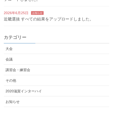
2026年6月25日
お知らせ
近畿選抜 すべての結果をアップロードしました。
カテゴリー
大会
会議
講習会・練習会
その他
2020滋賀インターハイ
お知らせ