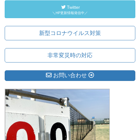
Twitter
＼HP更新情報発信中／
新型コロナウイルス対策
非常変災時の対応
お問い合わせ