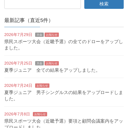
最新記事（直近5件）
2026年7月29日
大会
お知らせ
県民スポーツ大会（近畿予選）の全てのドローをアップし
ました。
2026年7月25日
大会
お知らせ
夏季ジュニア 全ての結果をアップしました。
2026年7月24日
お知らせ
夏季ジュニア 男子シングルスの結果をアップロードしま
した。
2026年7月8日
お知らせ
県民スポーツ大会（近畿予選）要項と顧問会議案内をアッ
プロードしました。