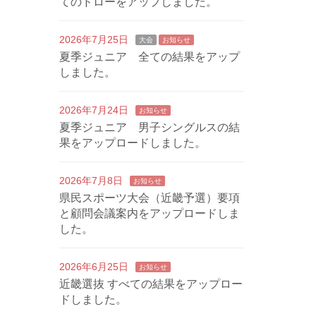
てのドローをアップしました。
2026年7月25日
大会
お知らせ
夏季ジュニア 全ての結果をアップ
しました。
2026年7月24日
お知らせ
夏季ジュニア 男子シングルスの結
果をアップロードしました。
2026年7月8日
お知らせ
県民スポーツ大会（近畿予選）要項
と顧問会議案内をアップロードしま
した。
2026年6月25日
お知らせ
近畿選抜 すべての結果をアップロー
ドしました。