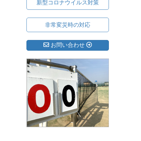
新型コロナウイルス対策
非常変災時の対応
お問い合わせ