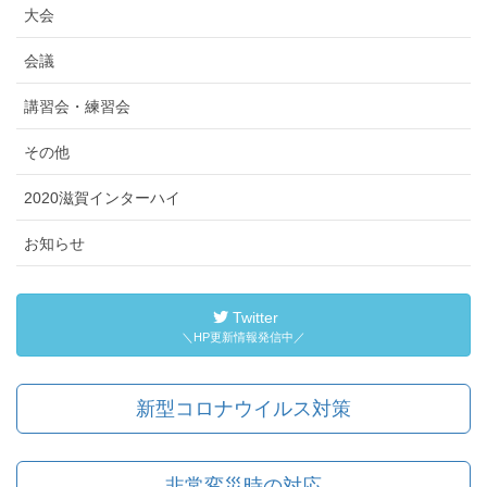
大会
会議
講習会・練習会
その他
2020滋賀インターハイ
お知らせ
Twitter
＼HP更新情報発信中／
新型コロナウイルス対策
非常変災時の対応