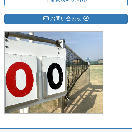
お問い合わせ