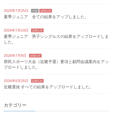
2026年7月25日
大会
お知らせ
夏季ジュニア 全ての結果をアップしました。
2026年7月24日
お知らせ
夏季ジュニア 男子シングルスの結果をアップロードしま
した。
2026年7月8日
お知らせ
県民スポーツ大会（近畿予選）要項と顧問会議案内をアッ
プロードしました。
2026年6月25日
お知らせ
近畿選抜 すべての結果をアップロードしました。
カテゴリー