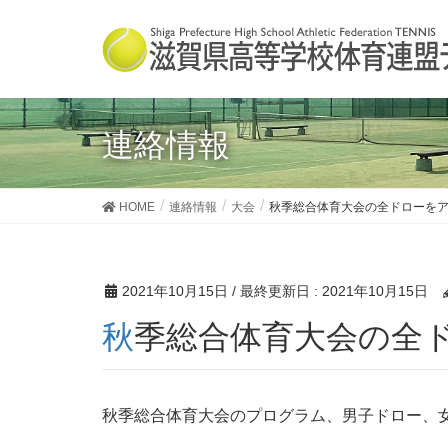
連絡情報
HOME
連絡情報
大会
秋季総合体育大会の全ドローを
2021年10月15日
/ 最終更新日 :
2021年10月15日
秋季総合体育大会の全
秋季総合体育大会のプログラム、男子ドロー、