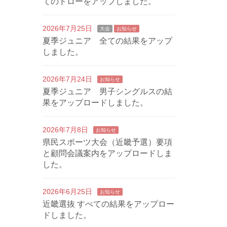
てのドローをアップしました。
2026年7月25日
大会
お知らせ
夏季ジュニア 全ての結果をアップ
しました。
2026年7月24日
お知らせ
夏季ジュニア 男子シングルスの結
果をアップロードしました。
2026年7月8日
お知らせ
県民スポーツ大会（近畿予選）要項
と顧問会議案内をアップロードしま
した。
2026年6月25日
お知らせ
近畿選抜 すべての結果をアップロー
ドしました。