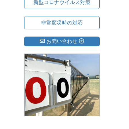
新型コロナウイルス対策
非常変災時の対応
お問い合わせ