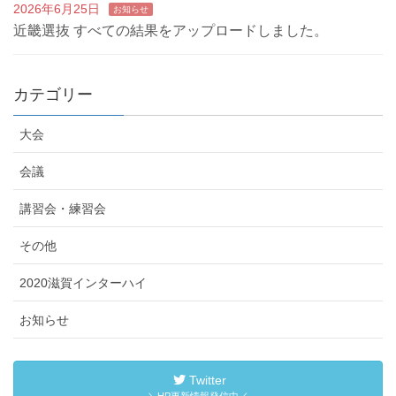
2026年6月25日
お知らせ
近畿選抜 すべての結果をアップロードしました。
カテゴリー
大会
会議
講習会・練習会
その他
2020滋賀インターハイ
お知らせ
Twitter