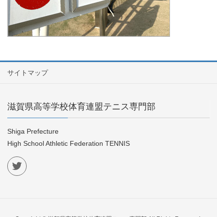
サイトマップ
滋賀県高等学校体育連盟テニス専門部
Shiga Prefecture
High School Athletic Federation TENNIS