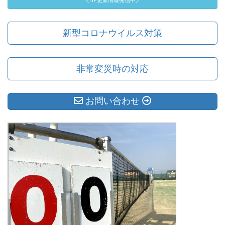
＼HP更新情報発信中／
新型コロナウイルス対策
非常変災時の対応
お問い合わせ