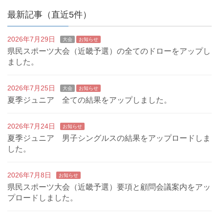
最新記事（直近5件）
2026年7月29日
大会
お知らせ
県民スポーツ大会（近畿予選）の全てのドローをアップし
ました。
2026年7月25日
大会
お知らせ
夏季ジュニア 全ての結果をアップしました。
2026年7月24日
お知らせ
夏季ジュニア 男子シングルスの結果をアップロードしま
した。
2026年7月8日
お知らせ
県民スポーツ大会（近畿予選）要項と顧問会議案内をアッ
プロードしました。