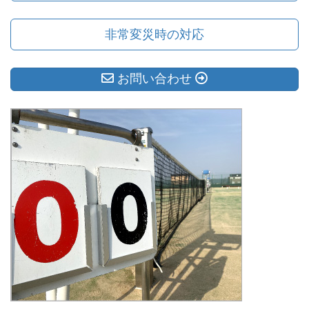
非常変災時の対応
お問い合わせ