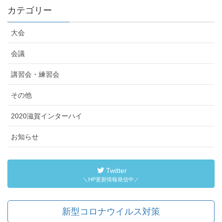
カテゴリー
大会
会議
講習会・練習会
その他
2020滋賀インターハイ
お知らせ
Twitter
＼HP更新情報発信中／
新型コロナウイルス対策