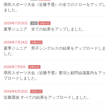
県民スポーツ大会（近畿予選）の全てのドローをアップし
ました。
2026年7月25日
大会
お知らせ
夏季ジュニア 全ての結果をアップしました。
2026年7月24日
お知らせ
夏季ジュニア 男子シングルスの結果をアップロードしま
した。
2026年7月8日
お知らせ
県民スポーツ大会（近畿予選）要項と顧問会議案内をアッ
プロードしました。
2026年6月25日
お知らせ
近畿選抜 すべての結果をアップロードしました。