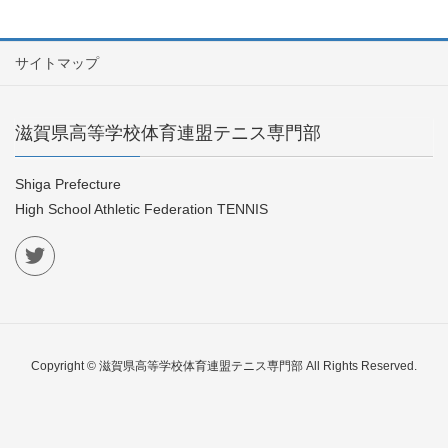
サイトマップ
滋賀県高等学校体育連盟テニス専門部
Shiga Prefecture
High School Athletic Federation TENNIS
Copyright © 滋賀県高等学校体育連盟テニス専門部 All Rights Reserved.