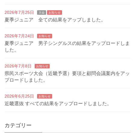
2026年7月25日
大会
お知らせ
夏季ジュニア 全ての結果をアップしました。
2026年7月24日
お知らせ
夏季ジュニア 男子シングルスの結果をアップロードしま
した。
2026年7月8日
お知らせ
県民スポーツ大会（近畿予選）要項と顧問会議案内をアッ
プロードしました。
2026年6月25日
お知らせ
近畿選抜 すべての結果をアップロードしました。
カテゴリー