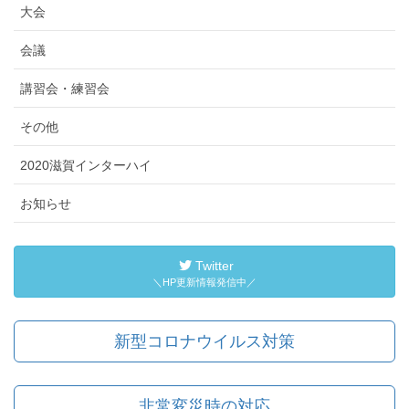
大会
会議
講習会・練習会
その他
2020滋賀インターハイ
お知らせ
Twitter
＼HP更新情報発信中／
新型コロナウイルス対策
非常変災時の対応