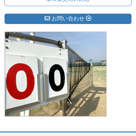
お問い合わせ