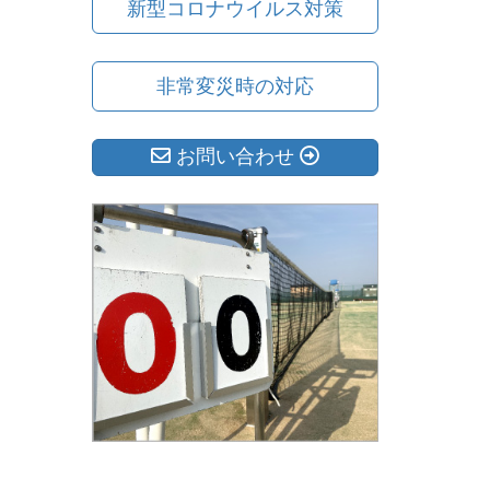
新型コロナウイルス対策
非常変災時の対応
お問い合わせ