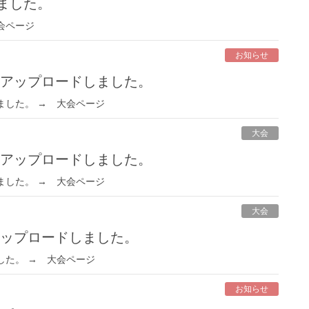
ました。
会ページ
お知らせ
をアップロードしました。
ました。 → 大会ページ
大会
をアップロードしました。
ました。 → 大会ページ
大会
アップロードしました。
した。 → 大会ページ
お知らせ