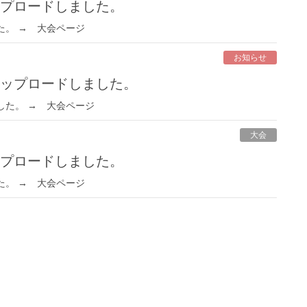
ップロードしました。
た。 → 大会ページ
お知らせ
アップロードしました。
した。 → 大会ページ
大会
ップロードしました。
た。 → 大会ページ