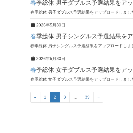
春季総体 男子ダブルス予選結果をア
春季総体 男子ダブルス予選結果をアップロードしまし
2026年5月30日
春季総体 男子シングルス予選結果を
春季総体 男子シングルス予選結果をアップロードしま
2026年5月30日
春季総体 女子ダブルス予選結果をア
春季総体 女子ダブルス予選結果をアップロードしまし
«
1
2
3
…
39
»