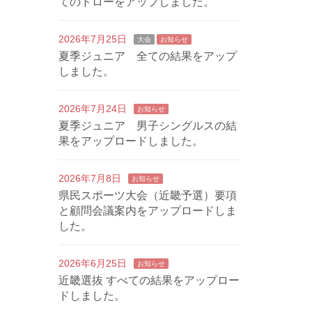
てのドローをアップしました。
2026年7月25日
大会
お知らせ
夏季ジュニア 全ての結果をアップ
しました。
2026年7月24日
お知らせ
夏季ジュニア 男子シングルスの結
果をアップロードしました。
2026年7月8日
お知らせ
県民スポーツ大会（近畿予選）要項
と顧問会議案内をアップロードしま
した。
2026年6月25日
お知らせ
近畿選抜 すべての結果をアップロー
ドしました。