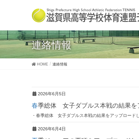
連絡情報
HOME
連絡情報
2026年6月5日
春季総体 女子ダブルス本戦の結果
・春季総体 女子ダブルス本戦の結果をアップロードし
2026年6月4日