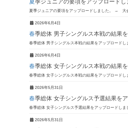
夏季ジュニアの要項をアップロードし
夏季ジュニアの要項をアップロードしました。 → 大
2026年6月4日
春季総体 男子シングルス本戦の結果
春季総体 男子シングルス本戦の結果をアップロードし
2026年6月4日
春季総体 女子シングルス本戦の結果
春季総体 女子シングルス本戦の結果をアップロードし
2026年5月31日
春季総体 女子シングルス予選結果を
春季総体 女子シングルス予選結果をアップロードしま
2026年5月31日